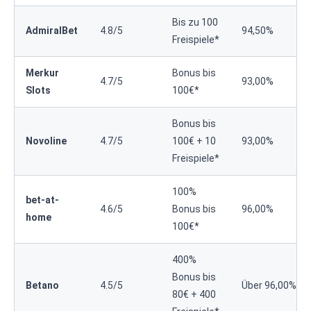
Bis zu 100
AdmiralBet
4.8/5
94,50%
Freispiele*
Merkur
Bonus bis
4.7/5
93,00%
Slots
100€*
Bonus bis
Novoline
4.7/5
100€ + 10
93,00%
Freispiele*
100%
bet-at-
4.6/5
Bonus bis
96,00%
home
100€*
400%
Bonus bis
Betano
4.5/5
Über 96,00%
80€ + 400