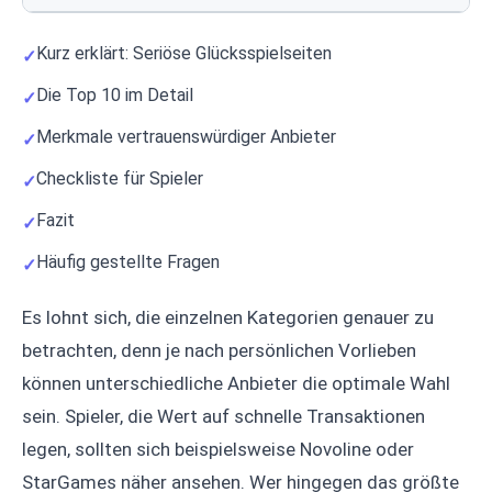
Kurz erklärt: Seriöse Glücksspielseiten
Die Top 10 im Detail
Merkmale vertrauenswürdiger Anbieter
Checkliste für Spieler
Fazit
Häufig gestellte Fragen
Es lohnt sich, die einzelnen Kategorien genauer zu
betrachten, denn je nach persönlichen Vorlieben
können unterschiedliche Anbieter die optimale Wahl
sein. Spieler, die Wert auf schnelle Transaktionen
legen, sollten sich beispielsweise Novoline oder
StarGames näher ansehen. Wer hingegen das größte