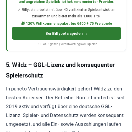
umfangreichen Spielbibliothek renommierter Provider.
✓ Billybets arbeitet mit über 40 verifizierten Spieleentwicklern
zusammen und bietet mehr als 1.800 Titel.
🎁 120% Willkommenspaket bis €400 + 75 Freispiele
Bei Billybets spielen →
18+ | AGB gelten | Verantwortungsvoll spielen
5. Wildz – GGL-Lizenz und konsequenter
Spielerschutz
In puncto Vertrauenswürdigkeit gehört Wildz zu den
besten Adressen. Der Betreiber Rootz Limited ist seit
2019 aktiv und verfügt über eine deutsche GGL-
Lizenz. Spieler- und Datenschutz werden konsequent
umgesetzt, und alle Ein- sowie Auszahlungen laufen