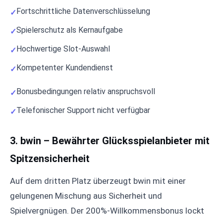
Fortschrittliche Datenverschlüsselung
Spielerschutz als Kernaufgabe
Hochwertige Slot-Auswahl
Kompetenter Kundendienst
Bonusbedingungen relativ anspruchsvoll
Telefonischer Support nicht verfügbar
3. bwin – Bewährter Glücksspielanbieter mit
Spitzensicherheit
Auf dem dritten Platz überzeugt bwin mit einer
gelungenen Mischung aus Sicherheit und
Spielvergnügen. Der 200%-Willkommensbonus lockt