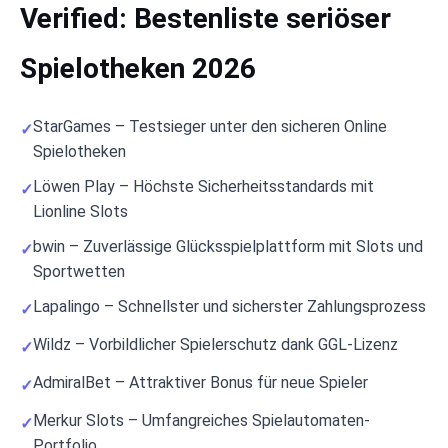
Verified: Bestenliste seriöser
Spielotheken 2026
StarGames – Testsieger unter den sicheren Online
Spielotheken
Löwen Play – Höchste Sicherheitsstandards mit
Lionline Slots
bwin – Zuverlässige Glücksspielplattform mit Slots und
Sportwetten
Lapalingo – Schnellster und sicherster Zahlungsprozess
Wildz – Vorbildlicher Spielerschutz dank GGL-Lizenz
AdmiralBet – Attraktiver Bonus für neue Spieler
Merkur Slots – Umfangreiches Spielautomaten-
Portfolio