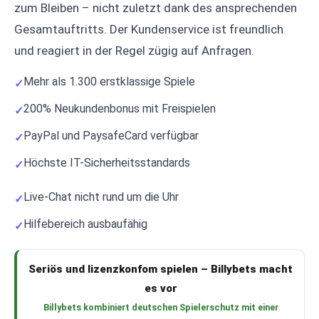
zum Bleiben – nicht zuletzt dank des ansprechenden
Gesamtauftritts. Der Kundenservice ist freundlich
und reagiert in der Regel zügig auf Anfragen.
Mehr als 1.300 erstklassige Spiele
200% Neukundenbonus mit Freispielen
PayPal und PaysafeCard verfügbar
Höchste IT-Sicherheitsstandards
Live-Chat nicht rund um die Uhr
Hilfebereich ausbaufähig
Seriös und lizenzkonfom spielen – Billybets macht
es vor
Billybets kombiniert deutschen Spielerschutz mit einer