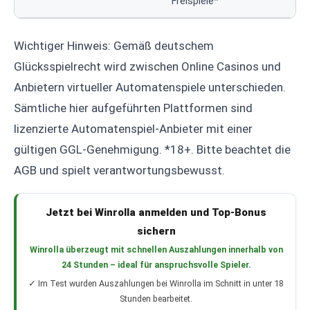
Freispiele*
Wichtiger Hinweis: Gemäß deutschem
Glücksspielrecht wird zwischen Online Casinos und
Anbietern virtueller Automatenspiele unterschieden.
Sämtliche hier aufgeführten Plattformen sind
lizenzierte Automatenspiel-Anbieter mit einer
gültigen GGL-Genehmigung. *18+. Bitte beachtet die
AGB und spielt verantwortungsbewusst.
Jetzt bei Winrolla anmelden und Top-Bonus
sichern
Winrolla überzeugt mit schnellen Auszahlungen innerhalb von
24 Stunden – ideal für anspruchsvolle Spieler.
✓ Im Test wurden Auszahlungen bei Winrolla im Schnitt in unter 18
Stunden bearbeitet.