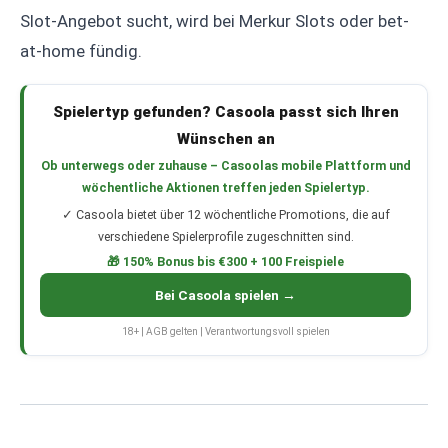
Slot-Angebot sucht, wird bei Merkur Slots oder bet-
at-home fündig.
Spielertyp gefunden? Casoola passt sich Ihren
Wünschen an
Ob unterwegs oder zuhause – Casoolas mobile Plattform und
wöchentliche Aktionen treffen jeden Spielertyp.
✓ Casoola bietet über 12 wöchentliche Promotions, die auf
verschiedene Spielerprofile zugeschnitten sind.
🎁 150% Bonus bis €300 + 100 Freispiele
Bei Casoola spielen →
18+ | AGB gelten | Verantwortungsvoll spielen