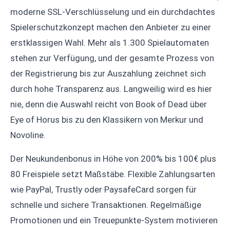
moderne SSL-Verschlüsselung und ein durchdachtes
Spielerschutzkonzept machen den Anbieter zu einer
erstklassigen Wahl. Mehr als 1.300 Spielautomaten
stehen zur Verfügung, und der gesamte Prozess von
der Registrierung bis zur Auszahlung zeichnet sich
durch hohe Transparenz aus. Langweilig wird es hier
nie, denn die Auswahl reicht von Book of Dead über
Eye of Horus bis zu den Klassikern von Merkur und
Novoline.
Der Neukundenbonus in Höhe von 200% bis 100€ plus
80 Freispiele setzt Maßstäbe. Flexible Zahlungsarten
wie PayPal, Trustly oder PaysafeCard sorgen für
schnelle und sichere Transaktionen. Regelmäßige
Promotionen und ein Treuepunkte-System motivieren